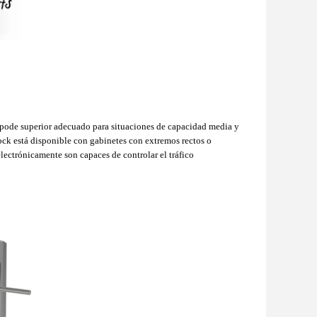
trípode superior adecuado para situaciones de capacidad media y
lock está disponible con
gabinetes con
extremos rectos o
ectrónicamente son capaces de controlar el tráfico