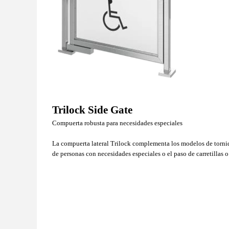
Trilock Side Gate
Compuerta robusta para necesidades especiales
La compuerta lateral Trilock complementa los modelos de torniqu
de personas con necesidades especiales o el paso de carretillas o