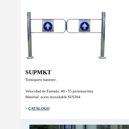
SUPMKT
Torniquete batiente.
Velocidad de Entrada: 40 - 55 personas/min
Material: acero inoxidable SUS304
>
CATÁLOGO