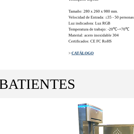
Tamaño: 280 x 260 x 980 mm.
Velocidad de Entrada: ≤35 - 50 personas
Luz indicadora: Luz RGB
Temperatura de trabajo:
-20℃~+70℃
Material: acero inoxidable 304
Certificados: CE FC RoHS
>
CATÁLOGO
BATIENTES