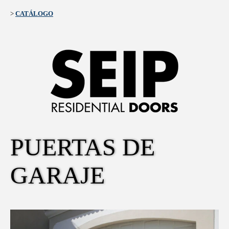
>
CATÁLOGO
PUERTAS DE 
GARAJE