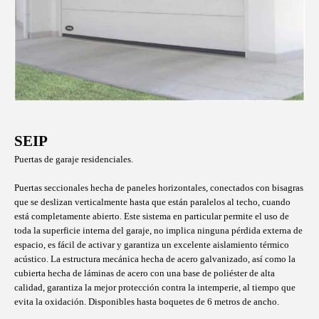
SEIP
Puertas de garaje residenciales.
Puertas seccionales hecha de paneles horizontales, conectados con bisagras
que se deslizan verticalmente hasta que están paralelos al techo, cuando
está completamente abierto. Este sistema en particular permite el uso de
toda la superficie interna del garaje, no implica ninguna pérdida externa de
espacio, es fácil de activar y garantiza un excelente aislamiento térmico
acústico. La estructura mecánica hecha de acero galvanizado, así como la
cubierta hecha de láminas de acero con una base de poliéster de alta
calidad, garantiza la mejor protección contra la intemperie, al tiempo que
evita la oxidación.
Disponibles hasta boquetes de 6 metros de ancho.