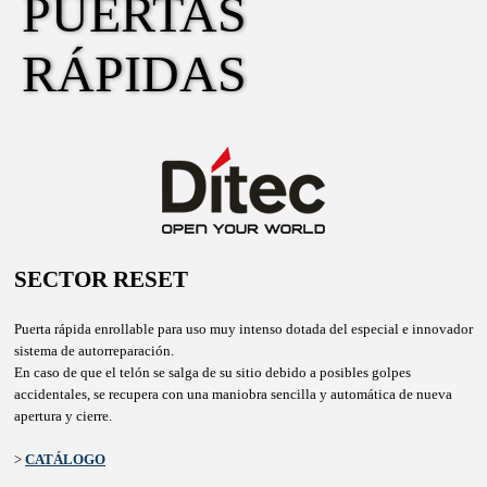
PUERTAS 
RÁPIDAS
SECTOR RESET
Puerta rápida enrollable para uso muy intenso dotada del especial e innovador
sistema de autorreparación.
En caso de que el telón se salga de su sitio debido a posibles golpes
accidentales, se recupera con una maniobra sencilla y automática de nueva
apertura y cierre.
>
CATÁLOGO