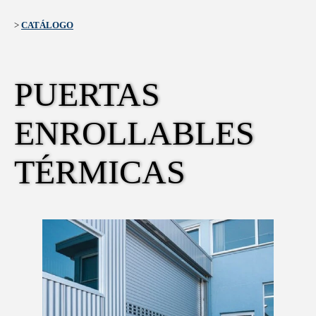
>
CATÁLOGO
PUERTAS 
ENROLLABLES 
TÉRMICAS