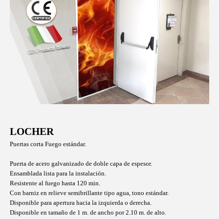
LOCHER
Puertas corta Fuego estándar.
Puerta de acero galvanizado de doble capa de espesor.
Ensamblada lista para la instalación.
Resistente al fuego hasta 120 min.
Con barniz en relieve semibrillante tipo agua, tono estándar.
Disponible para apertura hacia la izquierda o derecha.
Disponible en tamaño de 1 m. de ancho por 2.10 m. de alto.